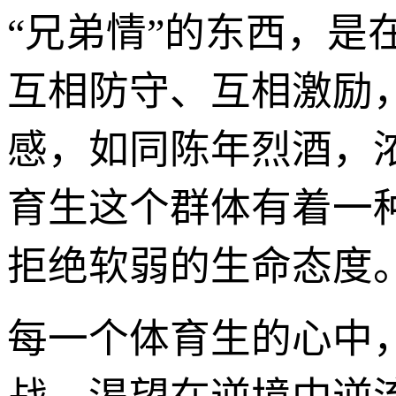
“兄弟情”的东西，
互相防守、互相激励
感，如同陈年烈酒，
育生这个群体有着一
拒绝软弱的生命态度
每一个体育生的心中