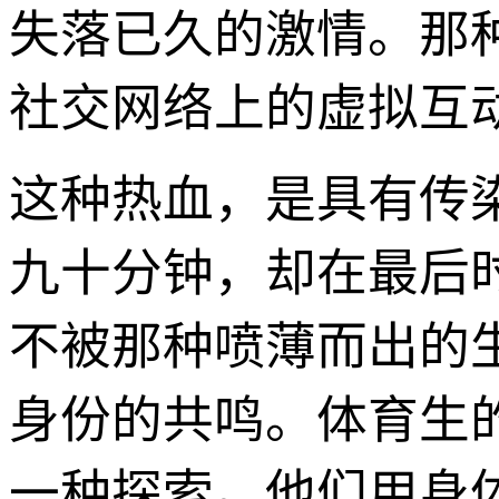
失落已久的激情。那
社交网络上的虚拟互
这种热血，是具有传
九十分钟，却在最后
不被那种喷薄而出的
身份的共鸣。体育生
一种探索。他们用身