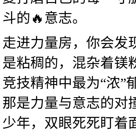
斗的🔥意志。
走进力量房，你会发
是粘稠的，混杂着镁
竞技精神中最为“浓
那是力量与意志的对撞
少年，双眼死死盯着