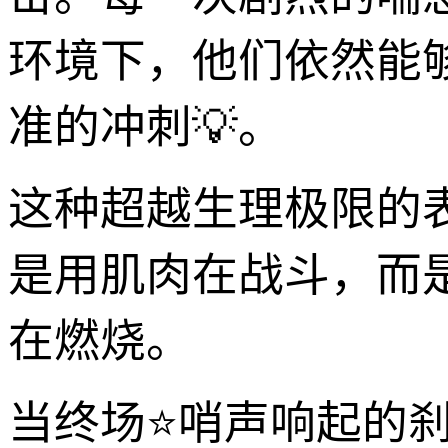
环境下，他们依然能
准的冲刺💡。
这种超越生理极限的
是用肌肉在战斗，而
在燃烧。
当终场⭐哨声响起的