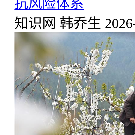
抗风险体系
知识网
韩乔生
2026