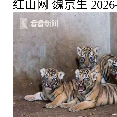
红山网
魏京生
2026