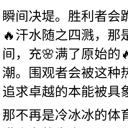
瞬间决堤。胜利者会
🔥汗水随之四溅，那
间，充🌸满了原始的
潮。围观者会被这种
追求卓越的本能被具
那不再是冷冰冰的体