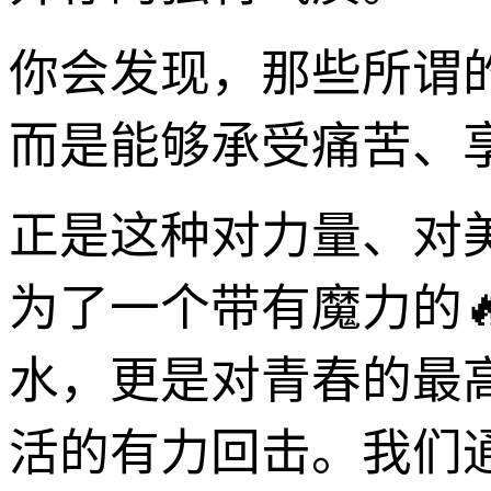
你会发现，那些所谓
而是能够承受痛苦、
正是这种对力量、对
为了一个带有魔力的
水，更是对青春的最
活的有力回击。我们