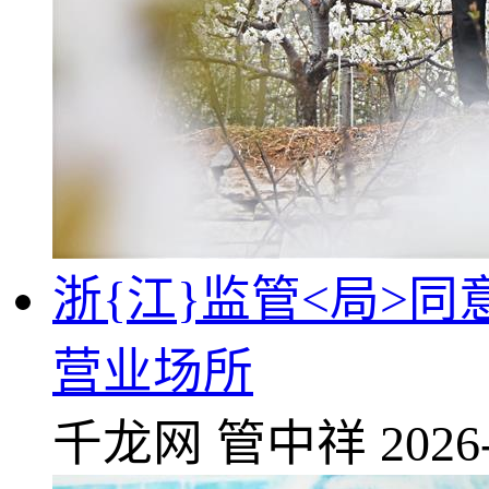
浙{江}监管<局>
营业场所
千龙网
管中祥
2026