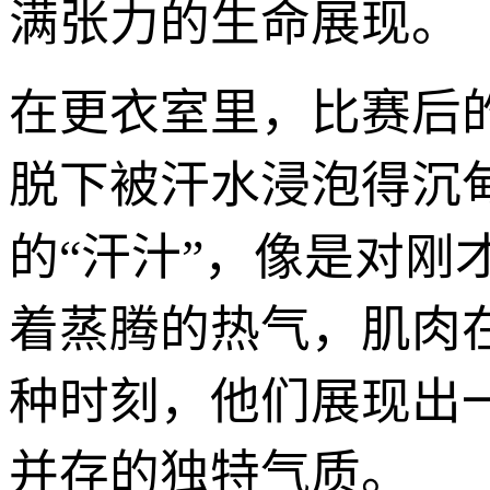
满张力的生命展现。
在更衣室里，比赛后
脱下被汗水浸泡得沉
的“汗汁”，像是对
着蒸腾的热气，肌肉
种时刻，他们展现出
并存的独特气质。