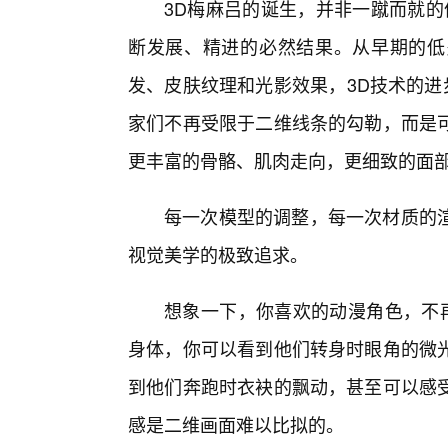
3D梅麻吕的诞生，并非一蹴而就的
断发展、精进的必然结果。从早期的低
发、皮肤纹理和光影效果，3D技术的进
家们不再受限于二维线条的勾勒，而是
更丰富的骨骼、肌肉走向，更细致的面
每一次模型的调整，每一次材质的渲
视觉美学的极致追求。
想象一下，你喜欢的动漫角色，不再
身体，你可以看到他们转身时眼角的微
到他们奔跑时衣袂的飘动，甚至可以感
感是二维画面难以比拟的。