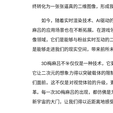
终转化为一张张逼真的二维图像，形成
如今，随着实时渲染技术、AI驱动的
麻吕的应用场景也在不断拓展。在游戏
像领域，它们是能够与粉丝实时互动的二
是能够走进我们的现实空间，带来前所
3D梅麻吕不🎯仅仅是一种技术，它
它让二次元的想象力得以突破载体的限制
们面前。这不仅是对视觉体验的升级，更
革。每一次3D梅麻吕的出现，都仿佛是
新宇宙的大门，让我们得以近距离地感受