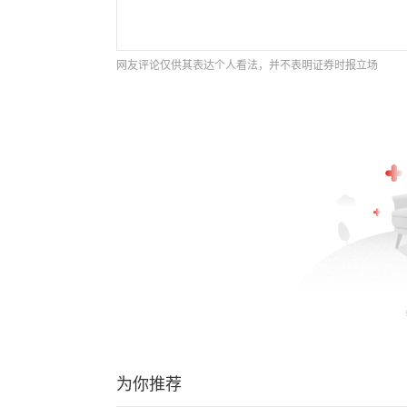
网友评论仅供其表达个人看法，并不表明证券时报立场
为你推荐