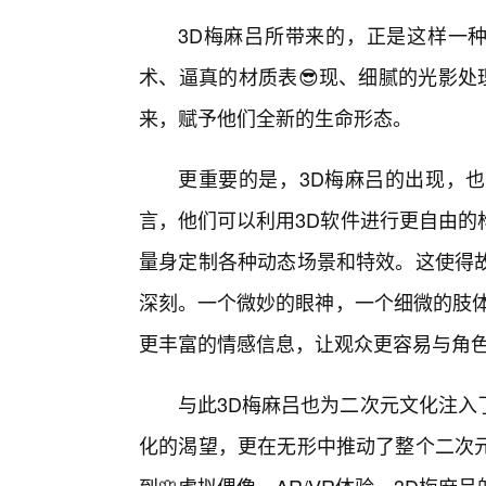
3D梅麻吕所带来的，正是这样一种
术、逼真的材质表😎现、细腻的光影处
来，赋予他们全新的生命形态。
更重要的是，3D梅麻吕的出现，也
言，他们可以利用3D软件进行更自由的
量身定制各种动态场景和特效。这使得
深刻。一个微妙的眼神，一个细微的肢体
更丰富的情感信息，让观众更容易与角
与此3D梅麻吕也为二次元文化注入
化的渴望，更在无形中推动了整个二次