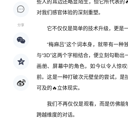
些人的耳边还略显陌生，但它所代表的
对我们感官体验的深刻重塑。
分享
它不仅仅是简单的技术升级，更是
“梅麻吕”这个词本身，就带有一种
与“3D”这两个字相结合，便立刻勾勒
画册、屏幕中的角色，如今以令人惊叹
前。这是一种打破次元壁垒的尝试，是
可及的🔥立体现实。
我们不再仅仅是观看，而是仿佛能够
跨越维度的对话。